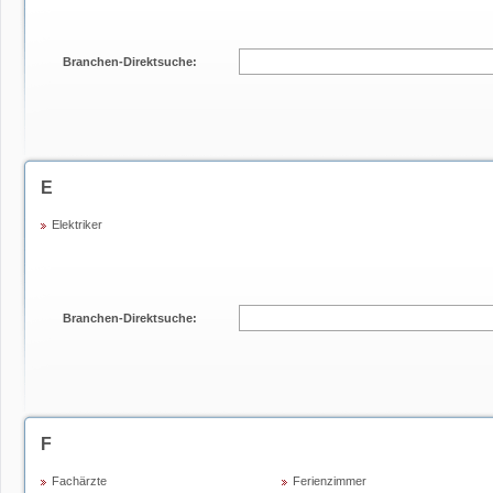
Branchen-Direktsuche:
E
Elektriker
Branchen-Direktsuche:
F
Fachärzte
Ferienzimmer