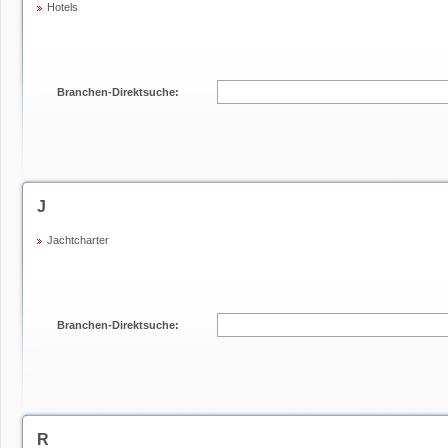
Hotels
Branchen-Direktsuche:
J
Jachtcharter
Branchen-Direktsuche:
R