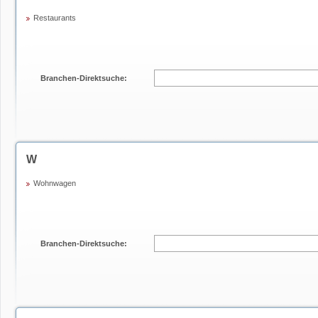
Restaurants
Branchen-Direktsuche:
W
Wohnwagen
Branchen-Direktsuche: