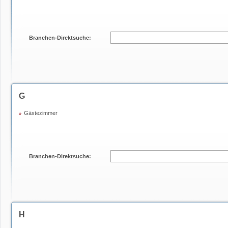
Branchen-Direktsuche:
G
Gästezimmer
Branchen-Direktsuche:
H